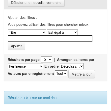
Débuter une nouvelle recherche
Ajouter des filtres :
Vous pouvez utiliser des filtres pour chercher mieux.
Résultats par page
|
Arranger les items par
En ordre
Auteurs par enregistrement
Résultats 1 à 1 sur un total de 1.