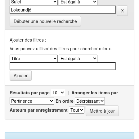
Débuter une nouvelle recherche
Ajouter des filtres :
Vous pouvez utiliser des filtres pour chercher mieux.
Résultats par page
|
Arranger les items par
En ordre
Auteurs par enregistrement