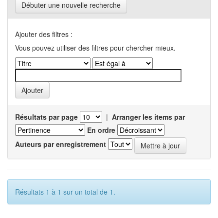
Débuter une nouvelle recherche
Ajouter des filtres :
Vous pouvez utiliser des filtres pour chercher mieux.
Résultats par page
|
Arranger les items par
En ordre
Auteurs par enregistrement
Résultats 1 à 1 sur un total de 1.