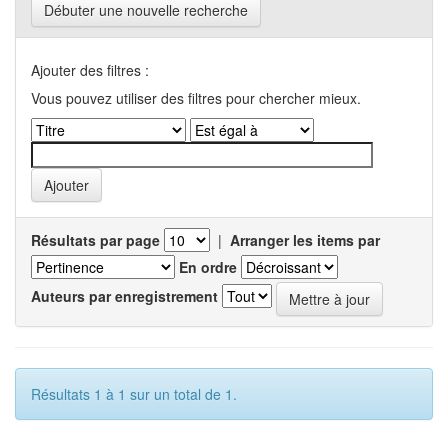
Débuter une nouvelle recherche
Ajouter des filtres :
Vous pouvez utiliser des filtres pour chercher mieux.
Résultats par page
|
Arranger les items par
En ordre
Auteurs par enregistrement
Résultats 1 à 1 sur un total de 1.