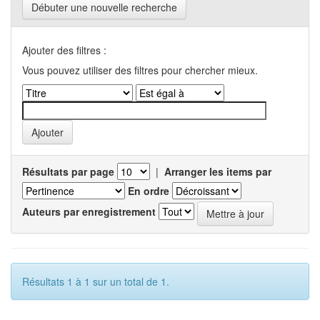
Débuter une nouvelle recherche
Ajouter des filtres :
Vous pouvez utiliser des filtres pour chercher mieux.
Résultats par page
|
Arranger les items par
En ordre
Auteurs par enregistrement
Résultats 1 à 1 sur un total de 1.