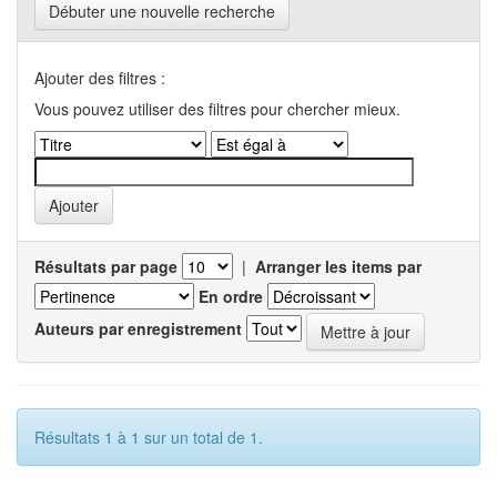
Débuter une nouvelle recherche
Ajouter des filtres :
Vous pouvez utiliser des filtres pour chercher mieux.
Résultats par page
|
Arranger les items par
En ordre
Auteurs par enregistrement
Résultats 1 à 1 sur un total de 1.