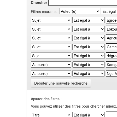
Chercher
Filtres courants :
Débuter une nouvelle recherche
Ajouter des filtres :
Vous pouvez utiliser des filtres pour chercher mieux.