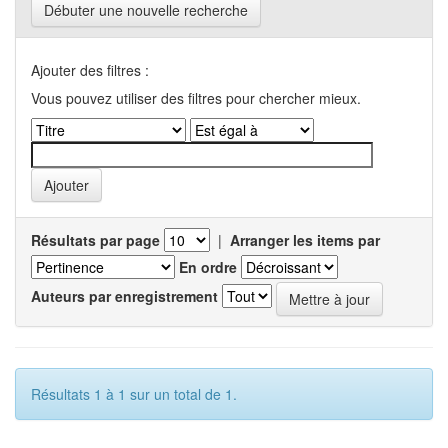
Débuter une nouvelle recherche
Ajouter des filtres :
Vous pouvez utiliser des filtres pour chercher mieux.
Résultats par page
|
Arranger les items par
En ordre
Auteurs par enregistrement
Résultats 1 à 1 sur un total de 1.