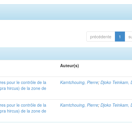
précédente
1
s
Auteur(s)
es pour le contrôle de la
Kamtchouing, Pierre
;
Djoko Teinkam, 
pra hircus) de la zone de
es pour le contrôle de la
Kamtchouing, Pierre
;
Djoko Teinkam, 
pra hircus) de la zone de