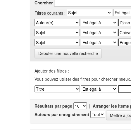
Chercher
Filtres courants :
Débuter une nouvelle recherche
Ajouter des filtres :
Vous pouvez utiliser des filtres pour chercher mieux.
Résultats par page
|
Arranger les items 
Auteurs par enregistrement