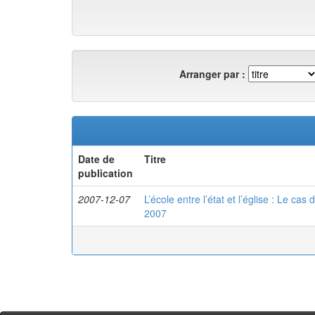
Arranger par :
Date de
Titre
publication
2007-12-07
L’école entre l’état et l’église : Le c
2007