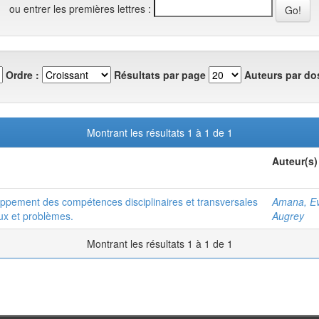
ou entrer les premières lettres :
Ordre :
Résultats par page
Auteurs par dos
Montrant les résultats 1 à 1 de 1
Auteur(s)
oppement des compétences disciplinaires et transversales
Amana, E
ux et problèmes.
Augrey
Montrant les résultats 1 à 1 de 1