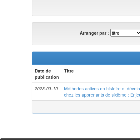
Arranger par :
Date de
Titre
publication
2023-03-10
Méthodes actives en histoire et dével
chez les apprenants de sixième : Enje