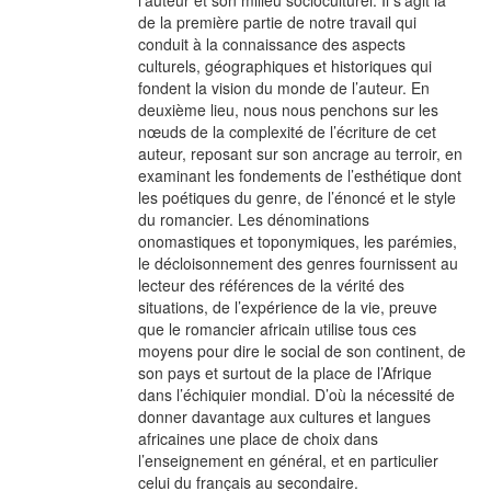
de la première partie de notre travail qui
conduit à la connaissance des aspects
culturels, géographiques et historiques qui
fondent la vision du monde de l’auteur. En
deuxième lieu, nous nous penchons sur les
nœuds de la complexité de l’écriture de cet
auteur, reposant sur son ancrage au terroir, en
examinant les fondements de l’esthétique dont
les poétiques du genre, de l’énoncé et le style
du romancier. Les dénominations
onomastiques et toponymiques, les parémies,
le décloisonnement des genres fournissent au
lecteur des références de la vérité des
situations, de l’expérience de la vie, preuve
que le romancier africain utilise tous ces
moyens pour dire le social de son continent, de
son pays et surtout de la place de l’Afrique
dans l’échiquier mondial. D’où la nécessité de
donner davantage aux cultures et langues
africaines une place de choix dans
l’enseignement en général, et en particulier
celui du français au secondaire.